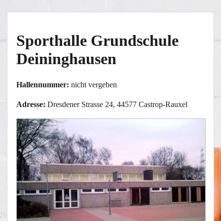
Sporthalle Grundschule
Deininghausen
Hallennummer:
nicht vergeben
Adresse:
Dresdener Strasse 24, 44577 Castrop-Rauxel