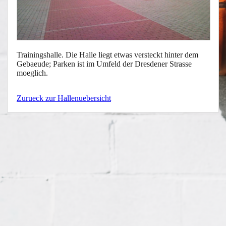
Trainingshalle. Die Halle liegt etwas versteckt hinter dem
Gebaeude; Parken ist im Umfeld der Dresdener Strasse
moeglich.
Zurueck zur Hallenuebersicht