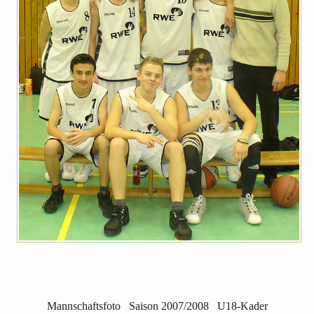
Mannschaftsfoto Saison 2007/2008 U18-Kader