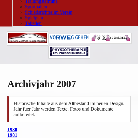
Trainingstermine
Sporthallen
Schiedsrichter im Verein
Spielplan
Tabellen
Archivjahr 2007
Historische Inhalte aus dem Altbestand im neuen Design.
Jahr fuer Jahr werden Texte, Fotos und Dokumente
aufbereitet.
1980
1981