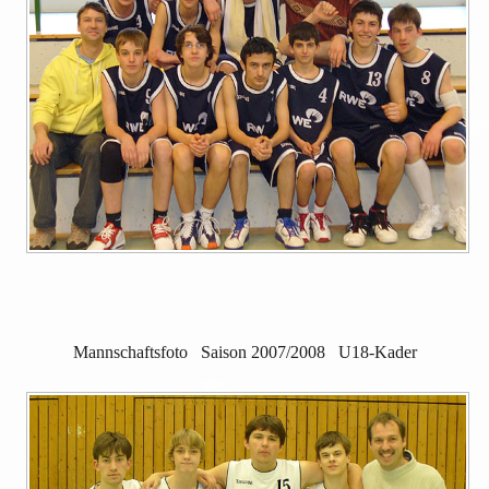
Mannschaftsfoto Saison 2007/2008 U18-Kader