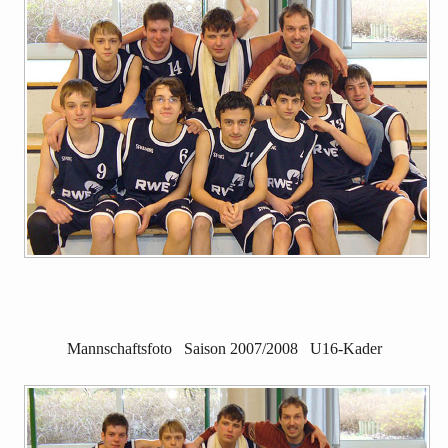
Mannschaftsfoto Saison 2007/2008 U16-Kader