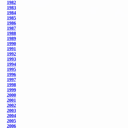
1982
1983
1984
1985
1986
1987
1988
1989
1990
1991
1992
1993
1994
1995
1996
1997
1998
1999
2000
2001
2002
2003
2004
2005
2006