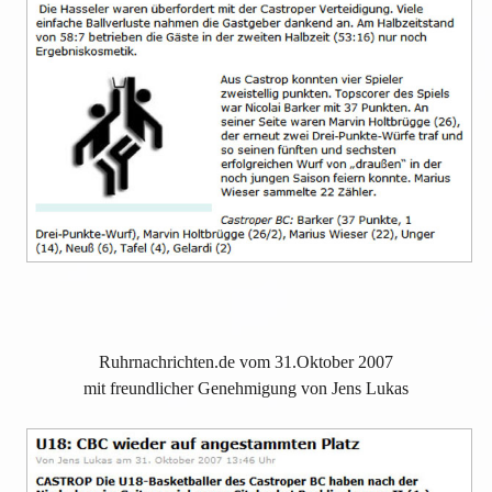
Ruhrnachrichten.de vom 31.Oktober 2007
mit freundlicher Genehmigung von Jens Lukas