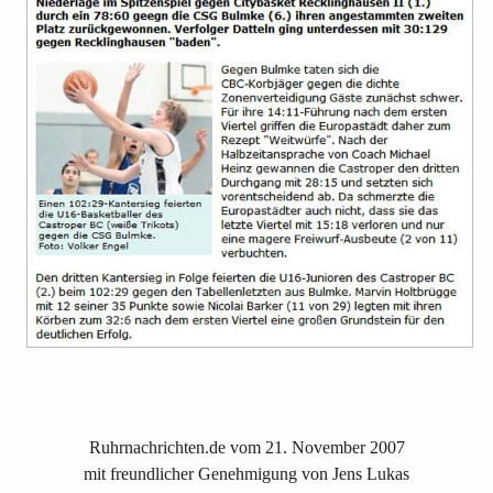
Ruhrnachrichten.de vom 21. November 2007
mit freundlicher Genehmigung von Jens Lukas