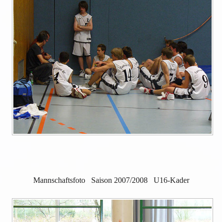
Mannschaftsfoto Saison 2007/2008 U16-Kader