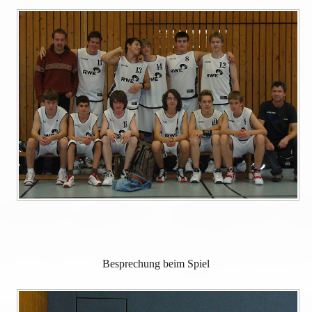
Besprechung beim Spiel