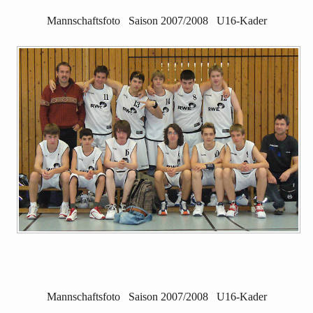
Mannschaftsfoto Saison 2007/2008 U16-Kader
Mannschaftsfoto Saison 2007/2008 U16-Kader