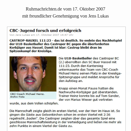
Ruhrnachrichten.de vom 17. Oktober 2007
mit freundlicher Genehmigung von Jens Lukas