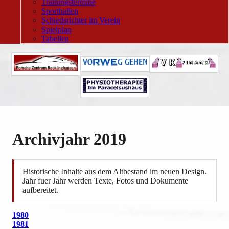
Trainingstermine
Sporthallen
Schiedsrichter im Verein
Spielplan
Tabellen
Archivjahr 2019
Historische Inhalte aus dem Altbestand im neuen Design.
Jahr fuer Jahr werden Texte, Fotos und Dokumente
aufbereitet.
1980
1981