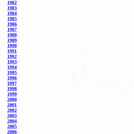
1982
1983
1984
1985
1986
1987
1988
1989
1990
1991
1992
1993
1994
1995
1996
1997
1998
1999
2000
2001
2002
2003
2004
2005
2006